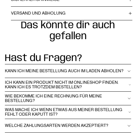
VERSAND UND ABHOLUNG
Das könnte dir auch
gefallen
Hast du Fragen?
KANN ICH MEINE BESTELLUNG AUCH IM LADEN ABHOLEN?
ICH KANN EIN PRODUKT NICHT IM ONLINESHOP FINDEN.
KANN ICH ES TROTZDEM BESTELLEN?
WIE BEKOMME ICH EINE RECHNUNG FÜR MEINE
BESTELLUNG?
WAS MACHE ICH WENN ETWAS AUS MEINER BESTELLUNG
FEHLT ODER KAPUTT IST?
WELCHE ZAHLUNGSARTEN WERDEN AKZEPTIERT?